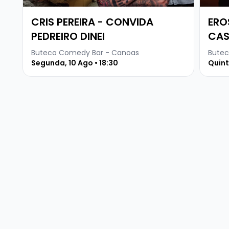
CRIS PEREIRA - CONVIDA
ERO
PEDREIRO DINEI
CA
Buteco Comedy Bar - Canoas
Butec
Segunda, 10 Ago • 18:30
Quint