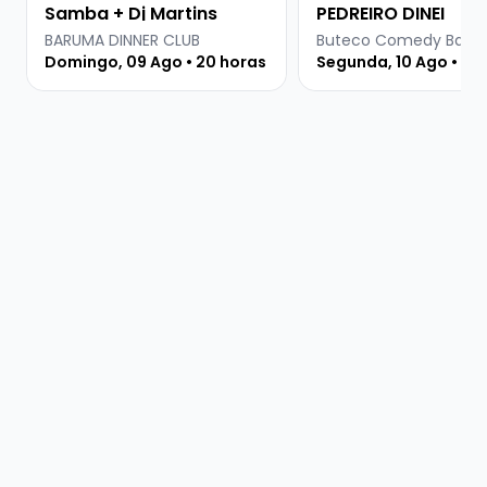
Samba + Dj Martins
PEDREIRO DINEI
BARUMA DINNER CLUB
Domingo, 09 Ago • 20 horas
Segunda, 10 Ago • 18: