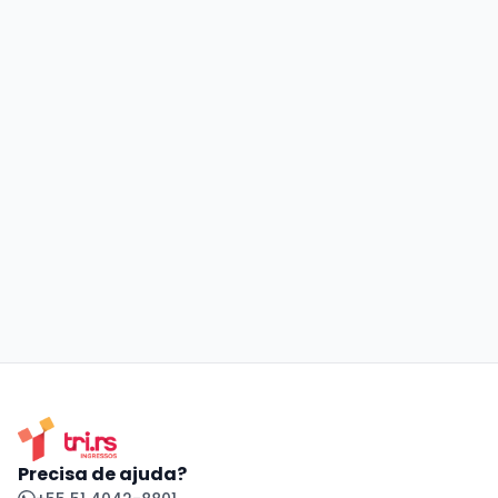
Precisa de ajuda?