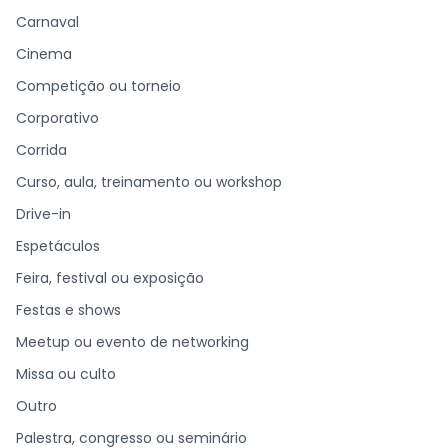
Carnaval
Cinema
Competição ou torneio
Corporativo
Corrida
Curso, aula, treinamento ou workshop
Drive-in
Espetáculos
Feira, festival ou exposição
Festas e shows
Meetup ou evento de networking
Missa ou culto
Outro
Palestra, congresso ou seminário