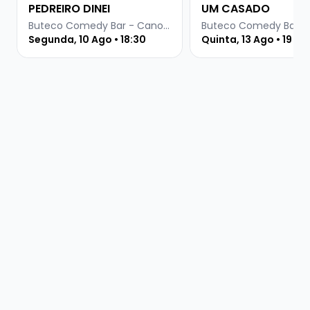
PEDREIRO DINEI
UM CASADO
Buteco Comedy Bar - Canoas
Segunda, 10 Ago • 18:30
Quinta, 13 Ago • 19 ho