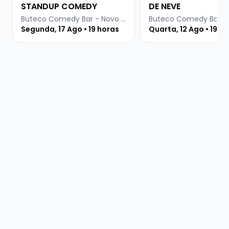
STANDUP COMEDY
DE NEVE
Buteco Comedy Bar - Novo Hamburgo
Segunda, 17 Ago • 19 horas
Quarta, 12 Ago • 19 h