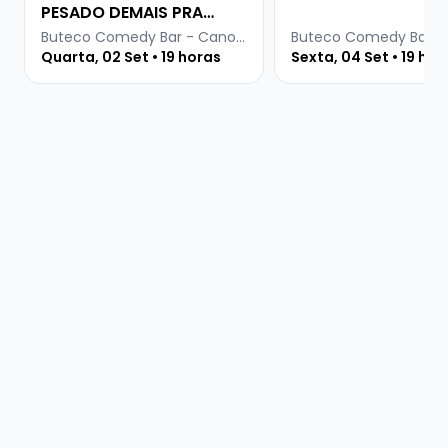
PESADO DEMAIS PRA
INTERNET
Buteco Comedy Bar - Canoas
Quarta, 02 Set • 19 horas
Sexta, 04 Set • 19 hor