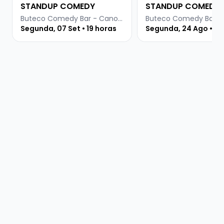
STANDUP COMEDY
STANDUP COMEDY
Buteco Comedy Bar - Canoas
Segunda, 07 Set • 19 horas
Segunda, 24 Ago • 19