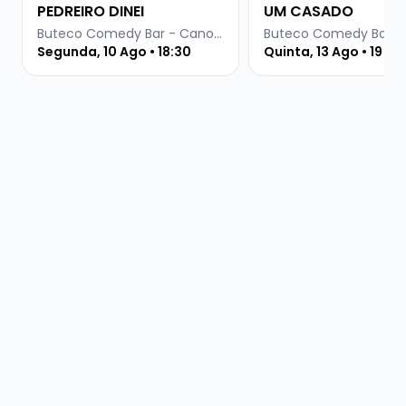
PEDREIRO DINEI
UM CASADO
Buteco Comedy Bar - Canoas
Segunda, 10 Ago • 18:30
Quinta, 13 Ago • 19 ho