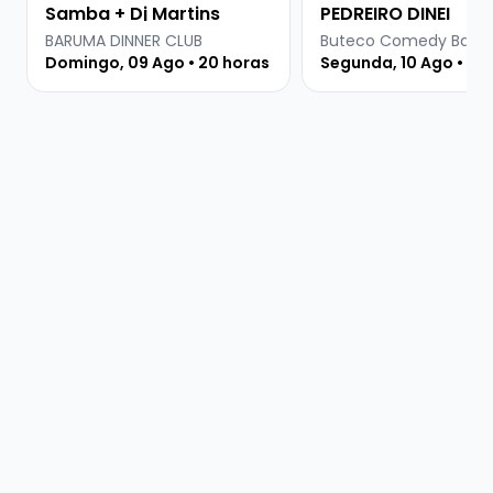
Samba + Dj Martins
PEDREIRO DINEI
BARUMA DINNER CLUB
Domingo, 09 Ago • 20 horas
Segunda, 10 Ago • 18: