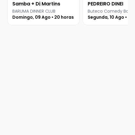
Samba + Dj Martins
PEDREIRO DINEI
BARUMA DINNER CLUB
Domingo, 09 Ago • 20 horas
Segunda, 10 Ago • 18: