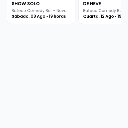
SHOW SOLO
DE NEVE
Buteco Comedy Bar - Novo Hamburgo
Sábado, 08 Ago • 19 horas
Quarta, 12 Ago • 19 h