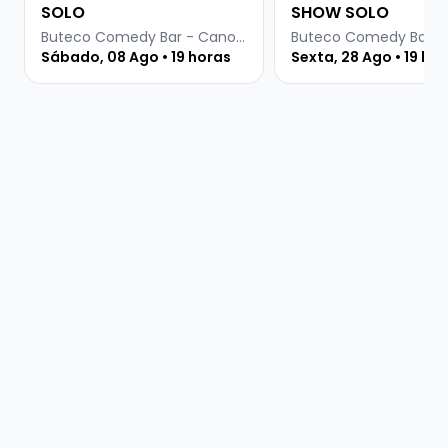
SOLO
SHOW SOLO
Buteco Comedy Bar - Canoas
Sábado, 08 Ago • 19 horas
Sexta, 28 Ago • 19 ho