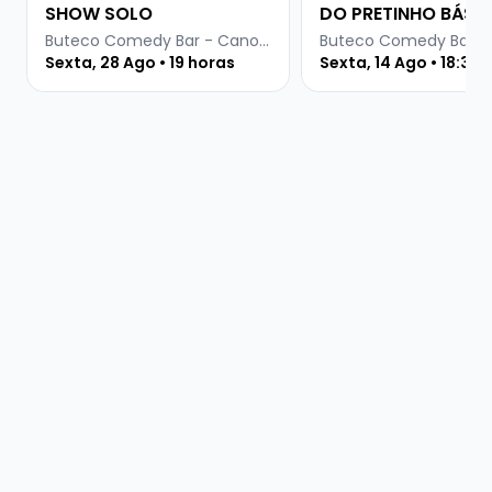
SHOW SOLO
DO PRETINHO BÁSI
Buteco Comedy Bar - Canoas
Sexta, 28 Ago • 19 horas
Sexta, 14 Ago • 18:30