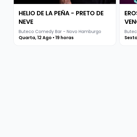
HELIO DE LA PEÑA - PRETO DE
ERO
NEVE
VEN
Buteco Comedy Bar - Novo Hamburgo
Butec
Quarta, 12 Ago • 19 horas
Sexta