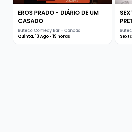
EROS PRADO - DIÁRIO DE UM
SEX
CASADO
PRE
Buteco Comedy Bar - Canoas
Butec
Quinta, 13 Ago • 19 horas
Sexta