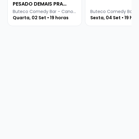
PESADO DEMAIS PRA
INTERNET
Buteco Comedy Bar - Canoas
Quarta, 02 Set • 19 horas
Sexta, 04 Set • 19 hor