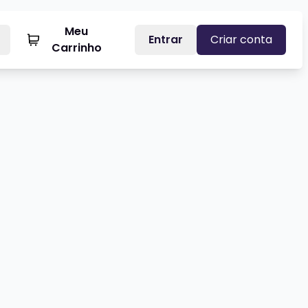
Meu
Entrar
Criar conta
Carrinho