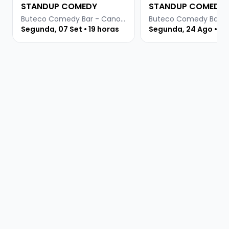
STANDUP COMEDY
STANDUP COMEDY
Buteco Comedy Bar - Canoas
Segunda, 07 Set • 19 horas
Segunda, 24 Ago • 19