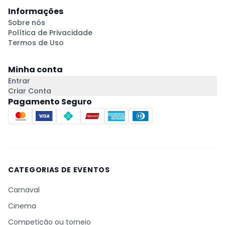
Informações
Sobre nós
Política de Privacidade
Termos de Uso
Minha conta
Entrar
Criar Conta
Pagamento Seguro
CATEGORIAS DE EVENTOS
Carnaval
Cinema
Competição ou torneio