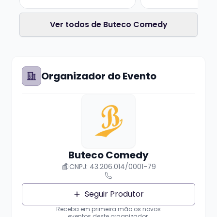
Ver todos de Buteco Comedy
Organizador do Evento
Buteco Comedy
CNPJ: 43.206.014/0001-79
Seguir Produtor
Receba em primeira mão os novos
eventos deste organizador.