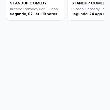
STANDUP COMEDY
STANDUP COMEDY
Buteco Comedy Bar - Canoas
Segunda, 07 Set • 19 horas
Segunda, 24 Ago • 19