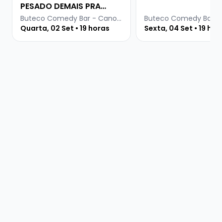
PESADO DEMAIS PRA
INTERNET
Buteco Comedy Bar - Canoas
Quarta, 02 Set • 19 horas
Sexta, 04 Set • 19 hor