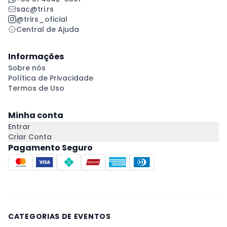
sac@tri.rs
@trirs_oficial
Central de Ajuda
Informações
Sobre nós
Política de Privacidade
Termos de Uso
Minha conta
Entrar
Criar Conta
Pagamento Seguro
CATEGORIAS DE EVENTOS