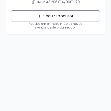
CNPJ: 43.206.014/0001-79
Seguir Produtor
Receba em primeira mão os novos
eventos deste organizador.