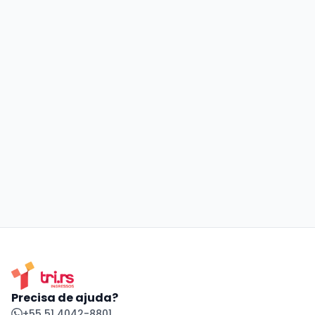
Precisa de ajuda?
+55 51 4042-8801