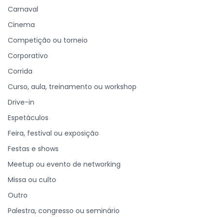
Carnaval
Cinema
Competição ou torneio
Corporativo
Corrida
Curso, aula, treinamento ou workshop
Drive-in
Espetáculos
Feira, festival ou exposição
Festas e shows
Meetup ou evento de networking
Missa ou culto
Outro
Palestra, congresso ou seminário