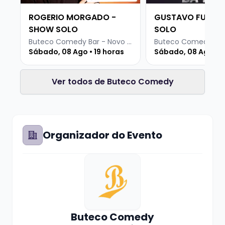
ROGERIO MORGADO -
GUSTAVO FURLIN
SHOW SOLO
SOLO
Buteco Comedy Bar - Novo Hamburgo
Sábado, 08 Ago • 19 horas
Sábado, 08 Ago • 1
Ver todos de Buteco Comedy
Organizador do Evento
Buteco Comedy