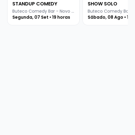
STANDUP COMEDY
SHOW SOLO
Buteco Comedy Bar - Novo Hamburgo
Segunda, 07 Set • 19 horas
Sábado, 08 Ago • 19 