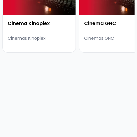
Cinema Kinoplex
Cinema GNC
Cinemas Kinoplex
Cinemas GNC
⠀
⠀