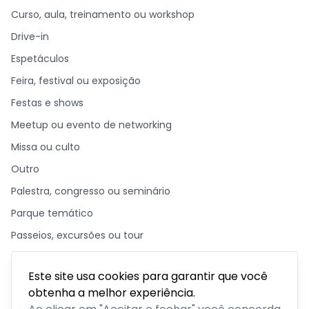
Curso, aula, treinamento ou workshop
Drive-in
Espetáculos
Feira, festival ou exposição
Festas e shows
Meetup ou evento de networking
Missa ou culto
Outro
Palestra, congresso ou seminário
Parque temático
Passeios, excursões ou tour
Retiro ou acampamento
Este site usa cookies para garantir que você
obtenha a melhor experiência.
GÊNEROS