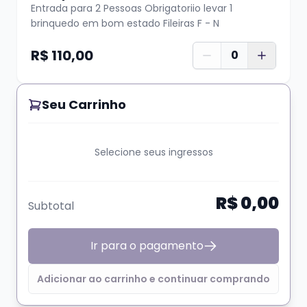
Entrada para 2 Pessoas Obrigatoriio levar 1
brinquedo em bom estado Fileiras F - N
R$ 110,00
0
Seu Carrinho
Selecione seus ingressos
R$ 0,00
Subtotal
Ir para o pagamento
Adicionar ao carrinho e continuar comprando