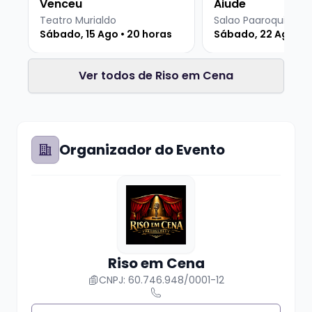
Venceu
Ajude
Teatro Murialdo
Sábado, 15 Ago • 20 horas
Sábado, 22 Ago • 2
Ver todos de Riso em Cena
Organizador do Evento
Riso em Cena
CNPJ: 60.746.948/0001-12