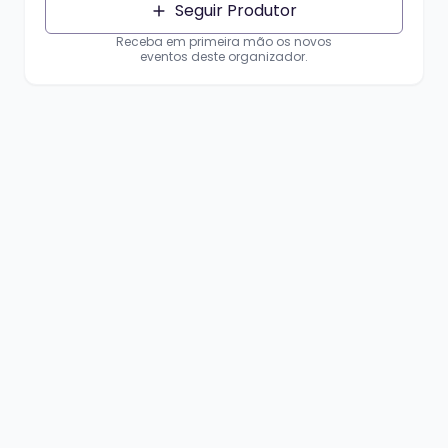
Seguir Produtor
Receba em primeira mão os novos
eventos deste organizador.