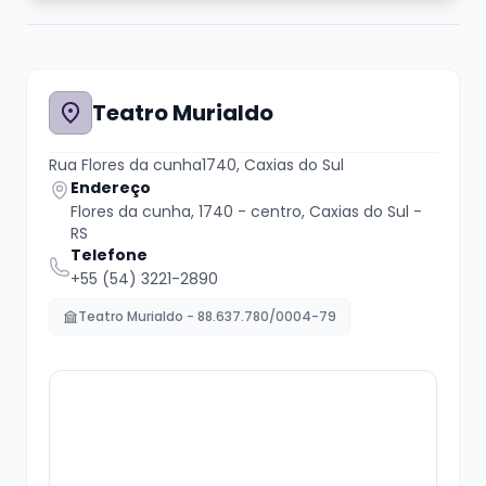
Teatro Murialdo
Rua Flores da cunha1740, Caxias do Sul
Endereço
Flores da cunha, 1740 - centro, Caxias do Sul -
RS
Telefone
+55 (54) 3221-2890
Teatro Murialdo - 88.637.780/0004-79