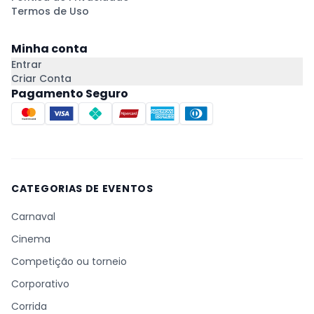
Termos de Uso
Minha conta
Entrar
Criar Conta
Pagamento Seguro
CATEGORIAS DE EVENTOS
Carnaval
Cinema
Competição ou torneio
Corporativo
Corrida