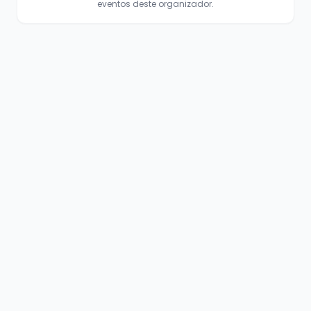
eventos deste organizador.