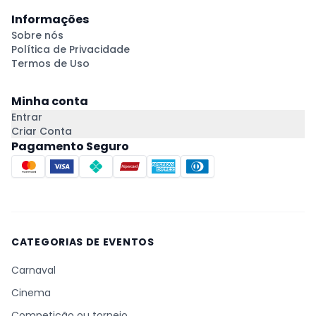
Informações
Sobre nós
Política de Privacidade
Termos de Uso
Minha conta
Entrar
Criar Conta
Pagamento Seguro
CATEGORIAS DE EVENTOS
Carnaval
Cinema
Competição ou torneio