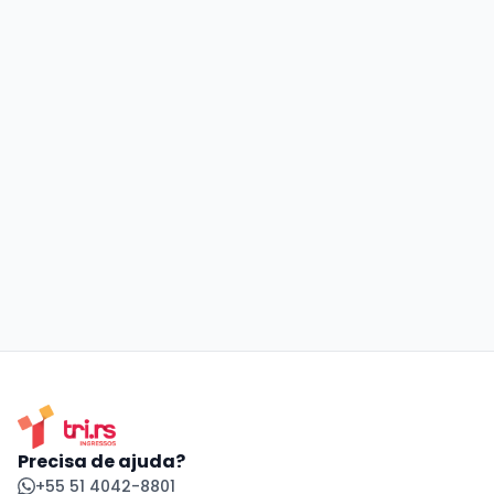
Precisa de ajuda?
+55 51 4042-8801