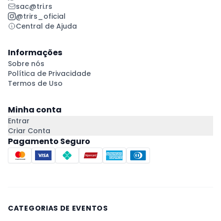
sac@tri.rs
@trirs_oficial
Central de Ajuda
Informações
Sobre nós
Política de Privacidade
Termos de Uso
Minha conta
Entrar
Criar Conta
Pagamento Seguro
CATEGORIAS DE EVENTOS