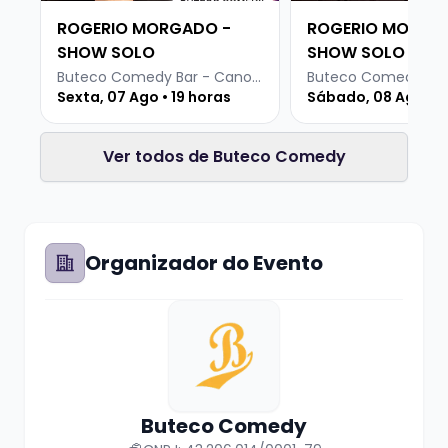
ROGERIO MORGADO -
ROGERIO MORGA
SHOW SOLO
SHOW SOLO
Buteco Comedy Bar - Canoas
Sexta, 07 Ago • 19 horas
Sábado, 08 Ago • 1
Ver todos de Buteco Comedy
Organizador do Evento
Buteco Comedy