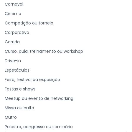
Carnaval
Cinema
Competição ou torneio
Corporativo
Corrida
Curso, aula, treinamento ou workshop
Drive-in
Espetáculos
Feira, festival ou exposição
Festas e shows
Meetup ou evento de networking
Missa ou culto
Outro
Palestra, congresso ou seminário