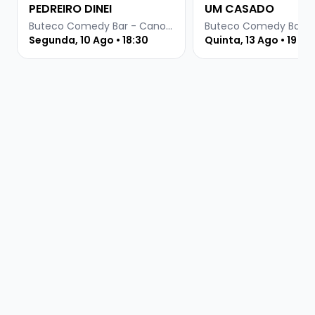
PEDREIRO DINEI
UM CASADO
Buteco Comedy Bar - Canoas
Segunda, 10 Ago • 18:30
Quinta, 13 Ago • 19 ho