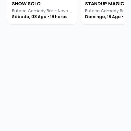
SHOW SOLO
STANDUP MAGIC
Buteco Comedy Bar - Novo Hamburgo
Sábado, 08 Ago • 19 horas
Domingo, 16 Ago • 19 