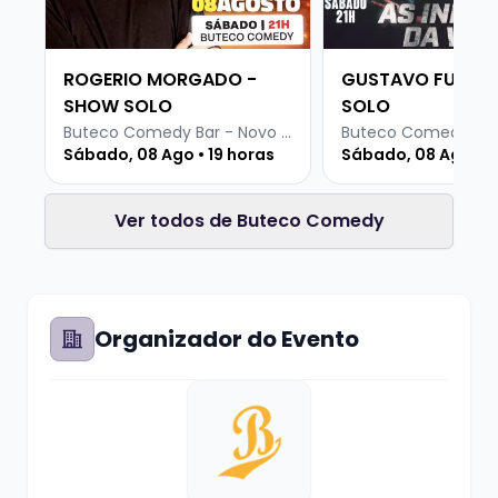
ROGERIO MORGADO -
GUSTAVO FURLIN
SHOW SOLO
SOLO
Buteco Comedy Bar - Novo Hamburgo
Sábado, 08 Ago • 19 horas
Sábado, 08 Ago • 1
Ver todos de Buteco Comedy
Organizador do Evento