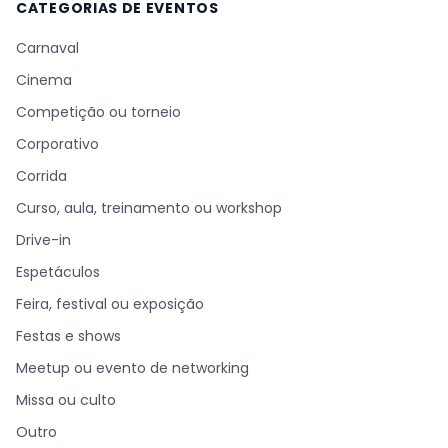
CATEGORIAS DE EVENTOS
Carnaval
Cinema
Competição ou torneio
Corporativo
Corrida
Curso, aula, treinamento ou workshop
Drive-in
Espetáculos
Feira, festival ou exposição
Festas e shows
Meetup ou evento de networking
Missa ou culto
Outro