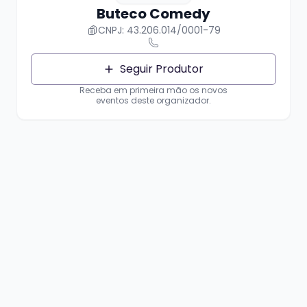
Buteco Comedy
CNPJ: 43.206.014/0001-79
Seguir Produtor
Receba em primeira mão os novos
eventos deste organizador.