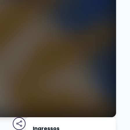
Ingressos