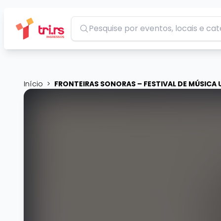
Pesquisar
Início
>
FRONTEIRAS SONORAS – FESTIVAL DE MÚSICA