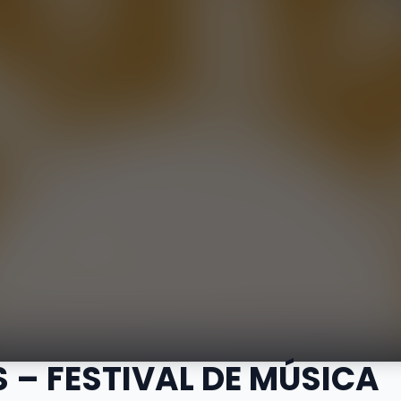
 – FESTIVAL DE MÚSICA