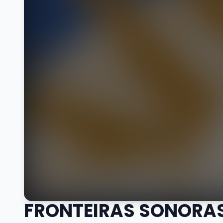
FRONTEIRAS SONORAS