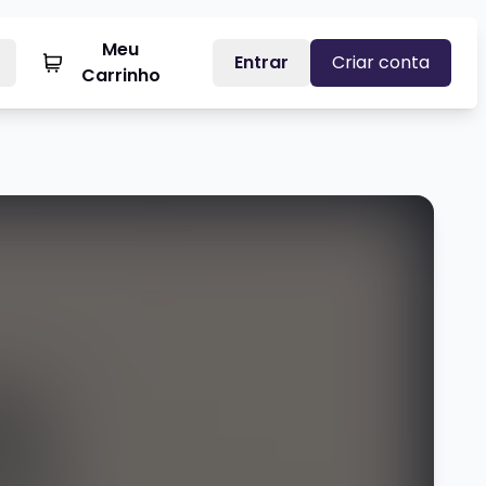
Meu
Entrar
Criar conta
Carrinho