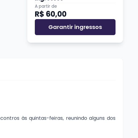
A partir de
R$ 60,00
Garantir ingressos
ontros às quintas-feiras, reunindo alguns dos