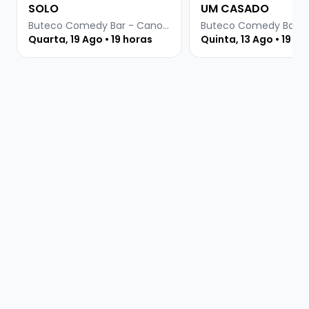
SOLO
UM CASADO
Buteco Comedy Bar - Canoas
Quarta, 19 Ago • 19 horas
Quinta, 13 Ago • 19 ho