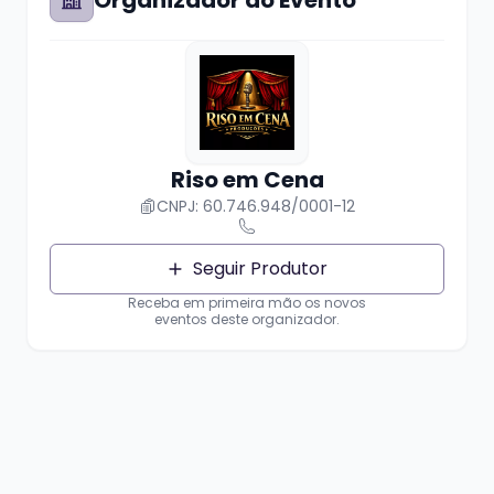
Organizador do Evento
Riso em Cena
CNPJ: 60.746.948/0001-12
Seguir Produtor
Receba em primeira mão os novos
eventos deste organizador.