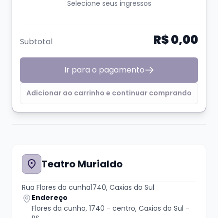
Selecione seus ingressos
R$ 0,00
Subtotal
Ir para o pagamento
Adicionar ao carrinho e continuar comprando
Teatro Murialdo
Rua Flores da cunha1740, Caxias do Sul
Endereço
Flores da cunha, 1740 - centro, Caxias do Sul -
RS