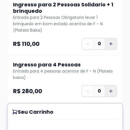
Ingresso para 2 Pessoas Solidario + 1
brinquedo
Entrada para 2 Pessoas Obrigatorio levar 1
brinquedo em bom estado acentos de F - N
(Plateia Baixa)
R$ 110,00
0
Ingresso para 4 Pessoas
Entrada para 4 pessoas acentos de F - N (Plateia
baixa)
R$ 280,00
0
Seu Carrinho