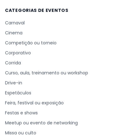
CATEGORIAS DE EVENTOS
Carnaval
Cinema
Competição ou torneio
Corporativo
Corrida
Curso, aula, treinamento ou workshop
Drive-in
Espetáculos
Feira, festival ou exposição
Festas e shows
Meetup ou evento de networking
Missa ou culto