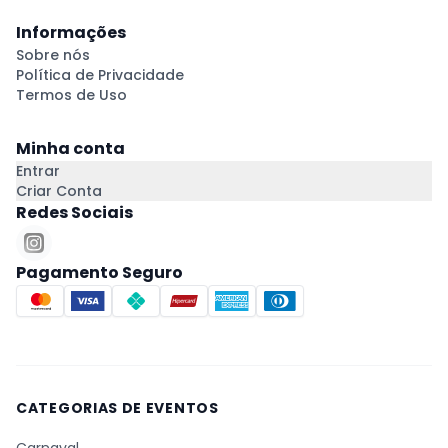
Informações
Sobre nós
Política de Privacidade
Termos de Uso
Minha conta
Entrar
Criar Conta
Redes Sociais
Pagamento Seguro
CATEGORIAS DE EVENTOS