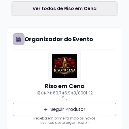
Ver todos de Riso em Cena
Organizador do Evento
Riso em Cena
CNPJ: 60.746.948/0001-12
Seguir Produtor
Receba em primeira mão os novos
eventos deste organizador.