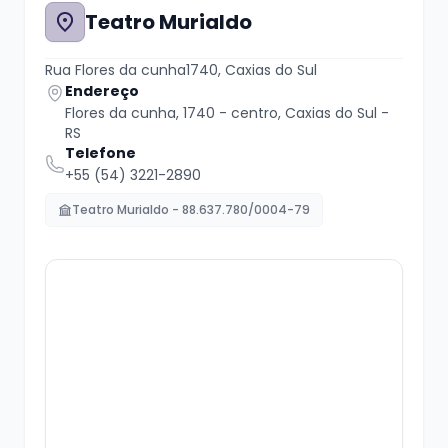
Teatro Murialdo
Rua Flores da cunha1740, Caxias do Sul
Endereço
Flores da cunha, 1740 - centro, Caxias do Sul -
RS
Telefone
+55 (54) 3221-2890
Teatro Murialdo - 88.637.780/0004-79