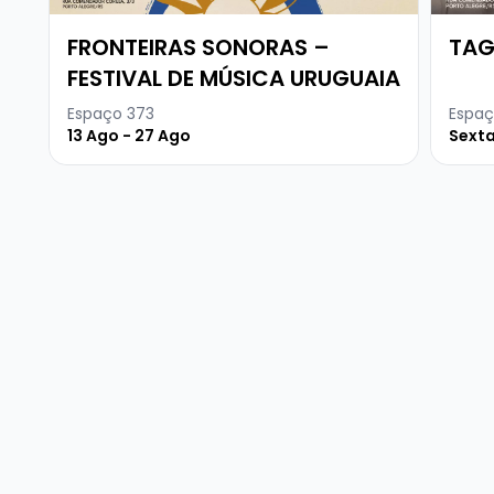
FRONTEIRAS SONORAS –
TAG
FESTIVAL DE MÚSICA URUGUAIA
Espaço 373
Espaç
13 Ago - 27 Ago
Sexta