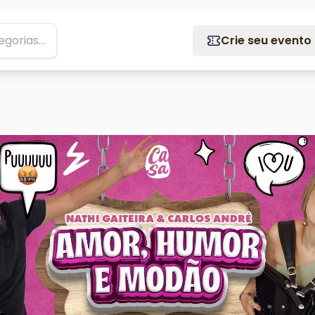
Crie seu evento