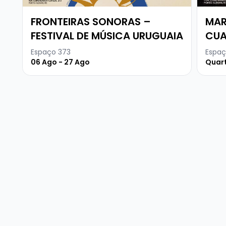
FRONTEIRAS SONORAS –
MAR
FESTIVAL DE MÚSICA URUGUAIA
CUA
Espaço 373
Espaç
06 Ago - 27 Ago
Quart