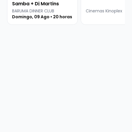
Samba + Dj Martins
BARUMA DINNER CLUB
Cinemas Kinoplex
Domingo, 09 Ago • 20 horas
⠀