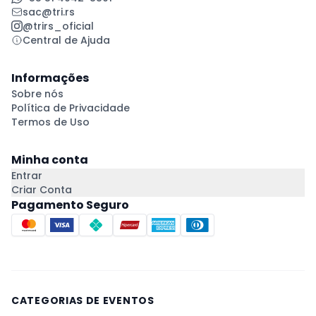
sac@tri.rs
@trirs_oficial
Central de Ajuda
Informações
Sobre nós
Política de Privacidade
Termos de Uso
Minha conta
Entrar
Criar Conta
Pagamento Seguro
CATEGORIAS DE EVENTOS