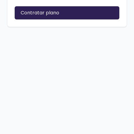
Contratar plano