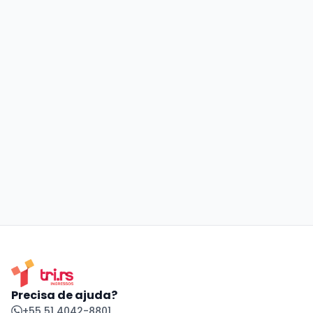
Precisa de ajuda?
+55 51 4042-8801