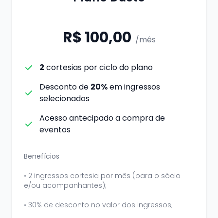
R$ 100,00
/mês
2
cortesias por ciclo do plano
Desconto de
20%
em ingressos
selecionados
Acesso antecipado a compra de
eventos
Benefícios
• 2 ingressos cortesia por mês (para o sócio
e/ou acompanhantes);
• 30% de desconto no valor dos ingressos;